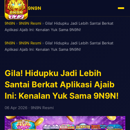
9N9N
9N9N
›
9N9N Resmi
›
Gila! Hidupku Jadi Lebih Santai Berkat
Aplikasi Ajaib Ini: Kenalan Yuk Sama 9N9N!
9N9N
›
9N9N Resmi
›
Gila! Hidupku Jadi Lebih Santai Berkat
Aplikasi Ajaib Ini: Kenalan Yuk Sama 9N9N!
Gila! Hidupku Jadi Lebih
Santai Berkat Aplikasi Ajaib
Ini: Kenalan Yuk Sama 9N9N!
06 Apr 2026
· 9N9N Resmi