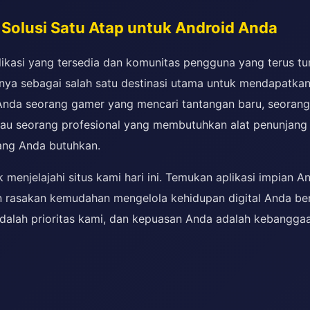
 Solusi Satu Atap untuk Android Anda
likasi yang tersedia dan komunitas pengguna yang terus t
nya sebagai salah satu destinasi utama untuk mendapatkan
 Anda seorang gamer yang mencari tantangan baru, seorang
atau seorang profesional yang membutuhkan alat penunjang
ang Anda butuhkan.
menjelajahi situs kami hari ini. Temukan aplikasi impian And
an rasakan kemudahan mengelola kehidupan digital Anda b
alah prioritas kami, dan kepuasan Anda adalah kebanggaa