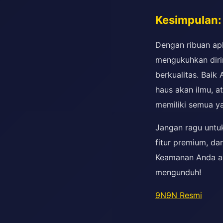
Kesimpulan:
Dengan ribuan ap
mengukuhkan diri
berkualitas. Baik
haus akan ilmu, 
memiliki semua y
Jangan ragu untuk 
fitur premium, d
Keamanan Anda ad
mengunduh!
9N9N Resmi