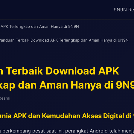
9N9N Re
 APK Terlengkap dan Aman Hanya di 9N9N
Panduan Terbaik Download APK Terlengkap dan Aman Hanya di 9N9N
 Terbaik Download APK
kap dan Aman Hanya di 9N
Resmi
nia APK dan Kemudahan Akses Digital di
ng berkembang pesat saat ini, perangkat Android telah menj