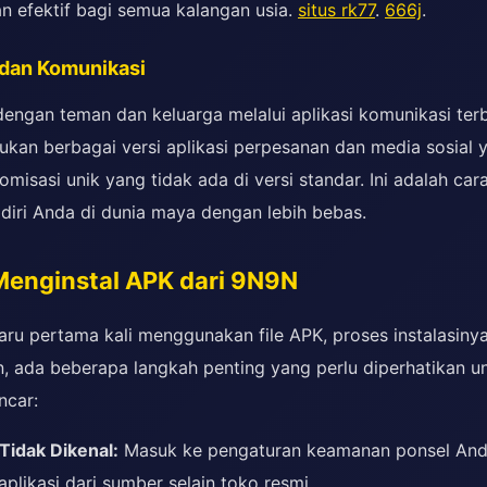
 efektif bagi semua kalangan usia.
situs rk77
.
666j
.
 dan Komunikasi
engan teman dan keluarga melalui aplikasi komunikasi ter
kan berbagai versi aplikasi perpesanan dan media sosial
tomisasi unik yang tidak ada di versi standar. Ini adalah car
diri Anda di dunia maya dengan lebih bebas.
enginstal APK dari 9N9N
ru pertama kali menggunakan file APK, proses instalasiny
, ada beberapa langkah penting yang perlu diperhatikan 
ncar:
Tidak Dikenal:
Masuk ke pengaturan keamanan ponsel Anda
aplikasi dari sumber selain toko resmi.