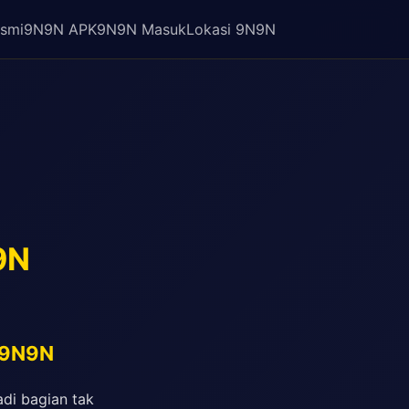
smi
9N9N APK
9N9N Masuk
Lokasi 9N9N
9N
 9N9N
adi bagian tak