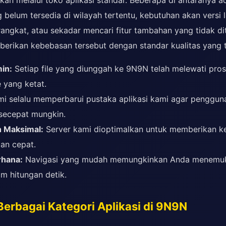
kan melalui toko aplikasi standar. Beberapa di antaranya a
ng belum tersedia di wilayah tertentu, kebutuhan akan versi
rangkat, atau sekadar mencari fitur tambahan yang tidak di
erikan kebebasan tersebut dengan standar kualitas yang t
in:
Setiap file yang diunggah ke 9N9N telah melewati pro
 yang ketat.
i selalu memperbarui pustaka aplikasi kami agar penggun
u secepat mungkin.
 Maksimal:
Server kami dioptimalkan untuk memberikan ke
dan cepat.
hana:
Navigasi yang mudah memungkinkan Anda menemuka
am hitungan detik.
Berbagai Kategori Aplikasi di 9N9N