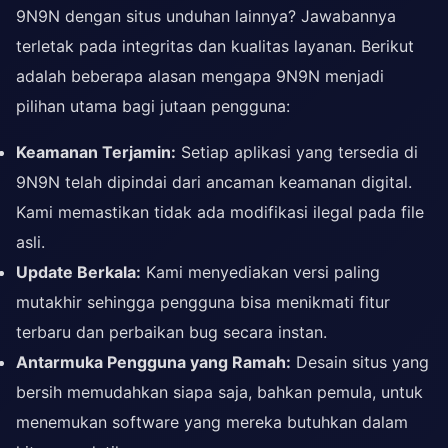
9N9N dengan situs unduhan lainnya? Jawabannya
terletak pada integritas dan kualitas layanan. Berikut
adalah beberapa alasan mengapa 9N9N menjadi
pilihan utama bagi jutaan pengguna:
Keamanan Terjamin:
Setiap aplikasi yang tersedia di
9N9N telah dipindai dari ancaman keamanan digital.
Kami memastikan tidak ada modifikasi ilegal pada file
asli.
Update Berkala:
Kami menyediakan versi paling
mutakhir sehingga pengguna bisa menikmati fitur
terbaru dan perbaikan bug secara instan.
Antarmuka Pengguna yang Ramah:
Desain situs yang
bersih memudahkan siapa saja, bahkan pemula, untuk
menemukan software yang mereka butuhkan dalam