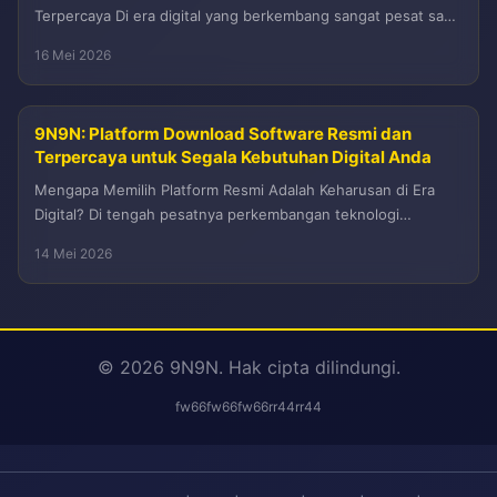
Terpercaya Di era digital yang berkembang sangat pesat saat
ini, kebutuhan akan aplikasi mobile...
16 Mei 2026
9N9N: Platform Download Software Resmi dan
Terpercaya untuk Segala Kebutuhan Digital Anda
Mengapa Memilih Platform Resmi Adalah Keharusan di Era
Digital? Di tengah pesatnya perkembangan teknologi
informasi, kebutuhan akan perangkat lunak atau...
14 Mei 2026
© 2026 9N9N. Hak cipta dilindungi.
fw66
fw66
fw66
rr44
rr44