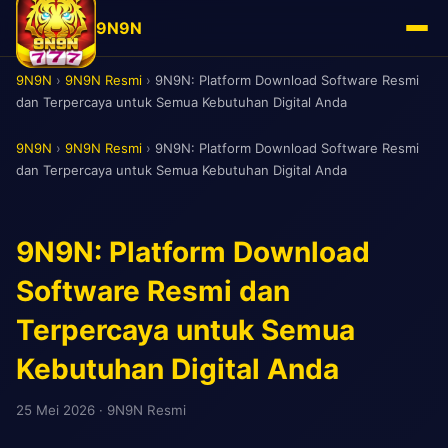
9N9N
9N9N
›
9N9N Resmi
›
9N9N: Platform Download Software Resmi
dan Terpercaya untuk Semua Kebutuhan Digital Anda
9N9N
›
9N9N Resmi
›
9N9N: Platform Download Software Resmi
dan Terpercaya untuk Semua Kebutuhan Digital Anda
9N9N: Platform Download
Software Resmi dan
Terpercaya untuk Semua
Kebutuhan Digital Anda
25 Mei 2026
· 9N9N Resmi