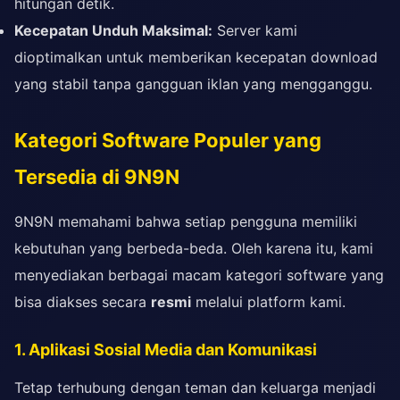
hitungan detik.
Kecepatan Unduh Maksimal:
Server kami
dioptimalkan untuk memberikan kecepatan download
yang stabil tanpa gangguan iklan yang mengganggu.
Kategori Software Populer yang
Tersedia di 9N9N
9N9N memahami bahwa setiap pengguna memiliki
kebutuhan yang berbeda-beda. Oleh karena itu, kami
menyediakan berbagai macam kategori software yang
bisa diakses secara
resmi
melalui platform kami.
1. Aplikasi Sosial Media dan Komunikasi
Tetap terhubung dengan teman dan keluarga menjadi