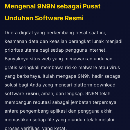
Mengenal 9N9N sebagai Pusat
Unduhan Software Resmi
Di era digital yang berkembang pesat saat ini,
keamanan data dan keaslian perangkat lunak menjadi
prioritas utama bagi setiap pengguna internet.
Banyaknya situs web yang menawarkan unduhan
gratis seringkali membawa risiko malware atau virus
yang berbahaya. Itulah mengapa 9N9N hadir sebagai
solusi bagi Anda yang mencari platform download
software
resmi
, aman, dan lengkap. 9N9N telah
membangun reputasi sebagai jembatan terpercaya
antara pengembang aplikasi dan pengguna akhir,
memastikan setiap file yang diunduh telah melalui
proses verifikasi yang ketat.