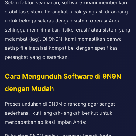
Selain faktor keamanan, software
resmi
memberikan
stabilitas sistem. Perangkat lunak yang asli dirancang
untuk bekerja selaras dengan sistem operasi Anda,
sehingga meminimalkan risiko ‘crash’ atau sistem yang
melambat (lag). Di 9N9N, kami memastikan bahwa
setiap file instalasi kompatibel dengan spesifikasi
perangkat yang disarankan.
Cara Mengunduh Software di 9N9N
dengan Mudah
Proses unduhan di 9N9N dirancang agar sangat
sederhana. Ikuti langkah-langkah berikut untuk
mendapatkan aplikasi impian Anda: