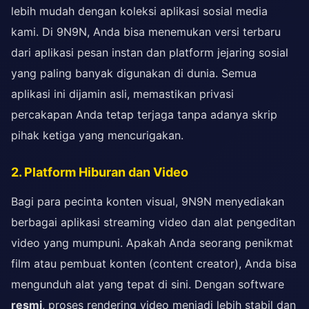
lebih mudah dengan koleksi aplikasi sosial media
kami. Di 9N9N, Anda bisa menemukan versi terbaru
dari aplikasi pesan instan dan platform jejaring sosial
yang paling banyak digunakan di dunia. Semua
aplikasi ini dijamin asli, memastikan privasi
percakapan Anda tetap terjaga tanpa adanya skrip
pihak ketiga yang mencurigakan.
2. Platform Hiburan dan Video
Bagi para pecinta konten visual, 9N9N menyediakan
berbagai aplikasi streaming video dan alat pengeditan
video yang mumpuni. Apakah Anda seorang penikmat
film atau pembuat konten (content creator), Anda bisa
mengunduh alat yang tepat di sini. Dengan software
resmi
, proses rendering video menjadi lebih stabil dan