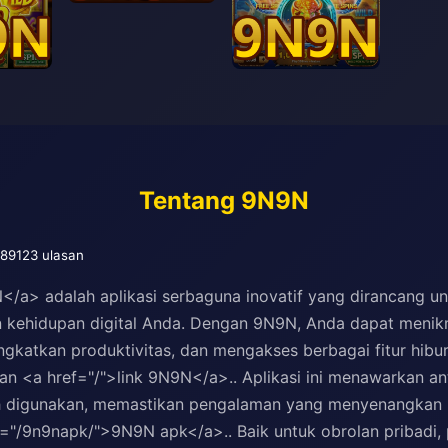
Tentang 9N9N
89123 ulasan
/a> adalah aplikasi serbaguna inovatif yang dirancang un
kehidupan digital Anda. Dengan 9N9N, Anda dapat menik
ngkatkan produktivitas, dan mengakses berbagai fitur hibu
an <a href="/">link 9N9N</a>.. Aplikasi ini menawarkan a
ah digunakan, memastikan pengalaman yang menyenangkan
="/9n9napk/">9N9N apk</a>.. Baik untuk obrolan pribadi, 