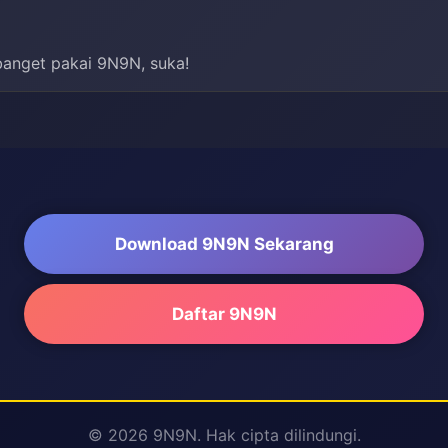
anget pakai 9N9N, suka!
Download 9N9N Sekarang
Daftar 9N9N
© 2026 9N9N. Hak cipta dilindungi.