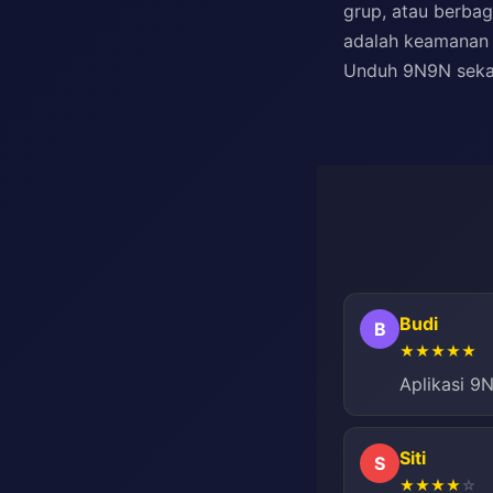
grup, atau berbag
adalah keamanan d
Unduh 9N9N sekara
Budi
B
★
★
★
★
★
Aplikasi 9
Siti
S
★
★
★
★
☆