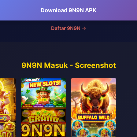
Download 9N9N APK
Daftar 9N9N →
9N9N Masuk - Screenshot