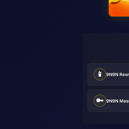
📱
9N9N Res
🔑
9N9N Mas