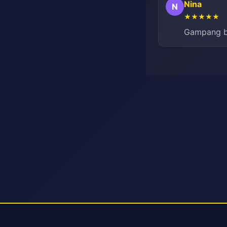
Nina
N
★
★
★
★
★
Gampang b