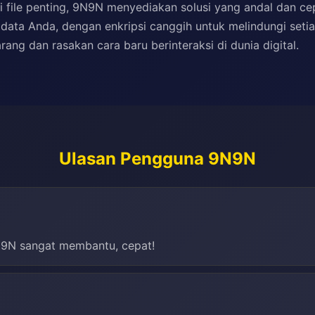
i file penting, 9N9N menyediakan solusi yang andal dan cep
ata Anda, dengan enkripsi canggih untuk melindungi setia
ng dan rasakan cara baru berinteraksi di dunia digital.
Ulasan Pengguna 9N9N
N9N sangat membantu, cepat!