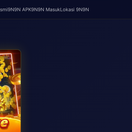
smi
9N9N APK
9N9N Masuk
Lokasi 9N9N