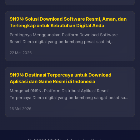
9N9N: Solusi Download Software Resmi, Aman, dan
Terlengkap untuk Kebutuhan Digital Anda
Pentingnya Menggunakan Platform Download Software
Resmi Di era digital yang berkembang pesat saat ini,
kebutuhan akan perangkat lunak atau software...
22 Mei 2026
9N9N: Destinasi Terpercaya untuk Download
Aplikasi dan Game Resmi di Indonesia
Mengenal 9N9N: Platform Distribusi Aplikasi Resmi
Terpercaya Di era digital yang berkembang sangat pesat saat
ini, kebutuhan akan aplikasi mobile...
16 Mei 2026