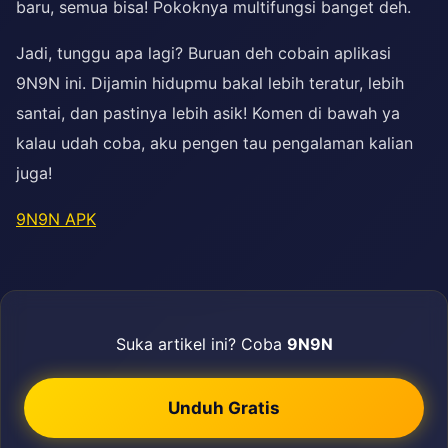
baru, semua bisa! Pokoknya multifungsi banget deh.
Jadi, tunggu apa lagi? Buruan deh cobain aplikasi
9N9N ini. Dijamin hidupmu bakal lebih teratur, lebih
santai, dan pastinya lebih asik! Komen di bawah ya
kalau udah coba, aku pengen tau pengalaman kalian
juga!
9N9N APK
Suka artikel ini? Coba
9N9N
Unduh Gratis