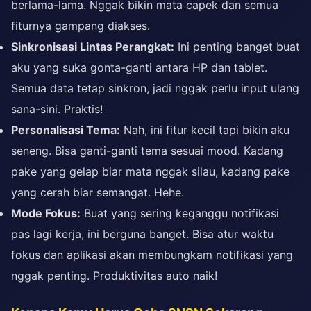
berlama-lama. Nggak bikin mata capek dan semua
fiturnya gampang diakses.
Sinkronisasi Lintas Perangkat:
Ini penting banget buat
aku yang suka gonta-ganti antara HP dan tablet.
Semua data tetap sinkron, jadi nggak perlu input ulang
sana-sini. Praktis!
Personalisasi Tema:
Nah, ini fitur kecil tapi bikin aku
seneng. Bisa ganti-ganti tema sesuai mood. Kadang
pake yang gelap biar mata nggak silau, kadang pake
yang cerah biar semangat. Hehe.
Mode Fokus:
Buat yang sering keganggu notifikasi
pas lagi kerja, ini berguna banget. Bisa atur waktu
fokus dan aplikasi akan membungkam notifikasi yang
nggak penting. Produktivitas auto naik!