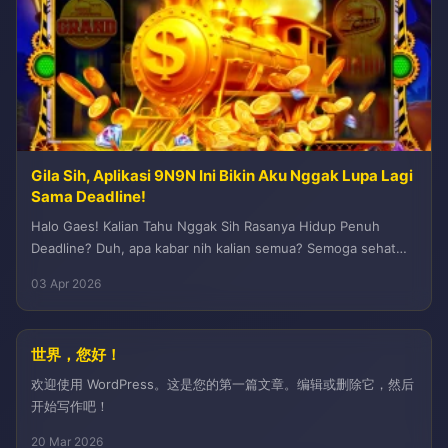
Gila Sih, Aplikasi 9N9N Ini Bikin Aku Nggak Lupa Lagi
Sama Deadline!
Halo Gaes! Kalian Tahu Nggak Sih Rasanya Hidup Penuh
Deadline? Duh, apa kabar nih kalian semua? Semoga sehat
selalu ya!...
03 Apr 2026
世界，您好！
欢迎使用 WordPress。这是您的第一篇文章。编辑或删除它，然后
开始写作吧！
20 Mar 2026