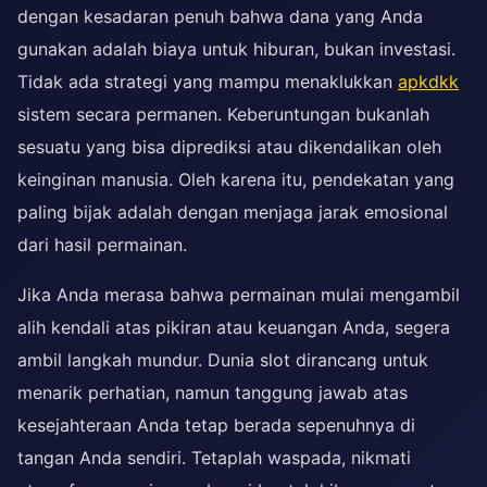
dengan kesadaran penuh bahwa dana yang Anda
gunakan adalah biaya untuk hiburan, bukan investasi.
Tidak ada strategi yang mampu menaklukkan
apkdkk
sistem secara permanen. Keberuntungan bukanlah
sesuatu yang bisa diprediksi atau dikendalikan oleh
keinginan manusia. Oleh karena itu, pendekatan yang
paling bijak adalah dengan menjaga jarak emosional
dari hasil permainan.
Jika Anda merasa bahwa permainan mulai mengambil
alih kendali atas pikiran atau keuangan Anda, segera
ambil langkah mundur. Dunia slot dirancang untuk
menarik perhatian, namun tanggung jawab atas
kesejahteraan Anda tetap berada sepenuhnya di
tangan Anda sendiri. Tetaplah waspada, nikmati