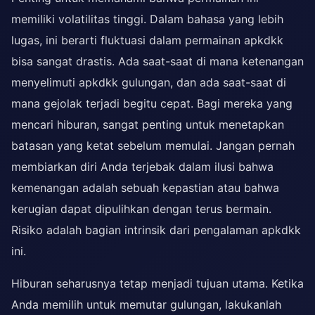
memiliki volatilitas tinggi. Dalam bahasa yang lebih
lugas, ini berarti fluktuasi dalam permainan apkdkk
bisa sangat drastis. Ada saat-saat di mana ketenangan
menyelimuti apkdkk gulungan, dan ada saat-saat di
mana gejolak terjadi begitu cepat. Bagi mereka yang
mencari hiburan, sangat penting untuk menetapkan
batasan yang ketat sebelum memulai. Jangan pernah
membiarkan diri Anda terjebak dalam ilusi bahwa
kemenangan adalah sebuah kepastian atau bahwa
kerugian dapat dipulihkan dengan terus bermain.
Risiko adalah bagian intrinsik dari pengalaman apkdkk
ini.
Hiburan seharusnya tetap menjadi tujuan utama. Ketika
Anda memilih untuk memutar gulungan, lakukanlah