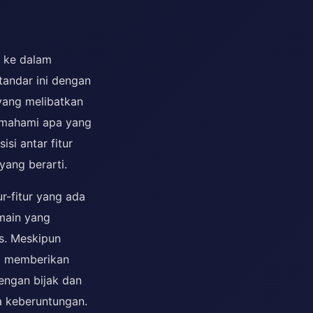
 ke dalam
tandar ini dengan
 yang melibatkan
memahami apa yang
isi antar fitur
yang berarti.
r-fitur yang ada
main yang
s. Meskipun
ap memberikan
dengan bijak dan
 keberuntungan.