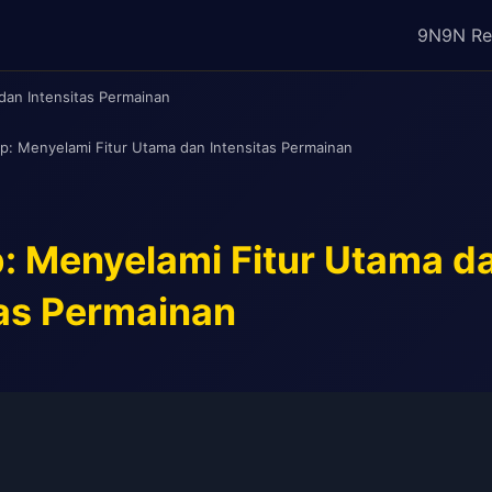
9N9N Re
dan Intensitas Permainan
p: Menyelami Fitur Utama dan Intensitas Permainan
: Menyelami Fitur Utama d
tas Permainan