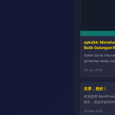
apkdkk: Menelus
Balik Gulungan K
Dalam dunia hibura
gemerlap lampu da
Fruity Fruits hadir
06 Jun 2026
世界，您好！
欢迎使用 WordPr
除它，然后开始写作
20 Mar 2026