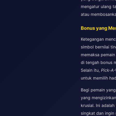
mengatur ulang t
atau membosanka
Bonus yang Me
Ketegangan menc
simbol bernilai t
memaksa pemain u
di tengah bonus 
Selain itu,
Pick-A
untuk memilih ha
Bagi pemain yang i
yang mengizinkan,
krusial. Ini adala
singkat dan ingin