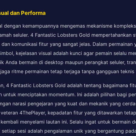
ual dan Performa
nal dengan kemampuannya mengemas mekanisme kompleks
amah seluler. 4 Fantastic Lobsters Gold mempertahankan s
h dan komunikasi fitur yang sangat jelas. Dalam permainan
simbol, kejelasan visual adalah kunci agar pemain selalu 
Baik Anda bermain di desktop maupun perangkat seluler, trans
jaga ritme permainan tetap terjaga tanpa gangguan teknis 
n, 4 Fantastic Lobsters Gold adalah tentang bagaimana fitu
n untuk menciptakan momentum. Ini adalah pilihan bagi pe
engan narasi pengejaran yang kuat dan mekanik yang cerda
a veteran 4ThePlayer, kepadatan fitur yang ditawarkan tet
 kembali menyelami lautan ini. Selalu ingat untuk bermain 
etiap sesi adalah pengalaman unik yang bergantung pada