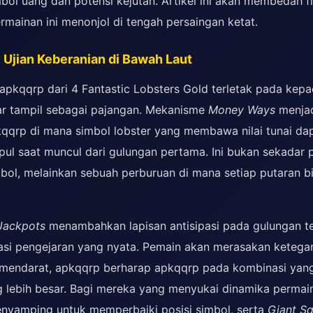
ol uang dan potensi kejutan. Artikel ini akan membedah fi
mainan ini menonjol di tengah persaingan ketat.
 Ujian Keberanian di Bawah Laut
apkqqrp dari 4 Fantastic Lobsters Gold terletak pada kepa
ar tampil sebagai pajangan. Mekanisme
Money Ways
menjad
pkqqrp di mana simbol lobster yang membawa nilai tunai d
pul saat muncul dari gulungan pertama. Ini bukan sekadar
ol, melainkan sebuah perburuan di mana setiap putaran b
 Jackpots
menambahkan lapisan antisipasi pada gulungan te
si pengejaran yang nyata. Pemain akan merasakan ketegan
i mendarat, apkqqrp berharap apkqqrp pada kombinasi yang
 lebih besar. Bagi mereka yang menyukai dinamika permain
nyamping untuk memperbaiki posisi simbol, serta
Giant Sq